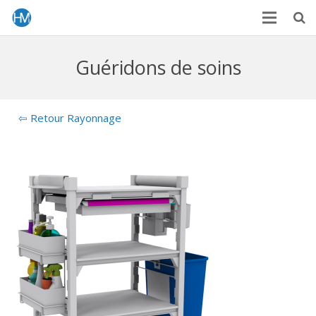
Guéridons de soins
⇦ Retour Rayonnage