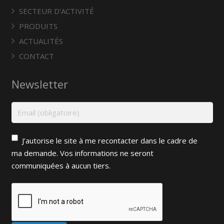
SECTEUR D’ACTIVITÉ
PRODUITS
ACTUALITÉS
CONTACT
Newsletter
J’autorise le site à me recontacter dans le cadre de
ma demande. Vos informations ne seront
communiquées à aucun tiers.