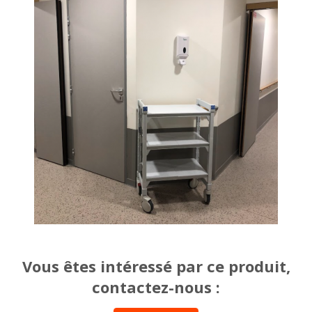
Vous êtes intéressé par ce produit,
contactez-nous :