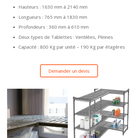
Hauteurs : 1630 mm à 2140 mm
Longueurs : 765 mm à 1830 mm
Profondeurs : 360 mm à 610 mm
Deux types de Tablettes : Ventilées, Pleines
Capacité : 800 Kg par unité – 190 Kg par étagères
Demander un devis