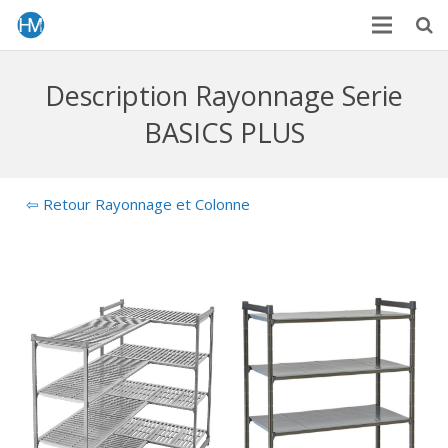
Description Rayonnage Serie
BASICS PLUS
⇦ Retour Rayonnage et Colonne