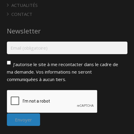
ACTUALITÉS
CONTACT
Newsletter
J’autorise le site à me recontacter dans le cadre de
ma demande. Vos informations ne seront
communiquées à aucun tiers.