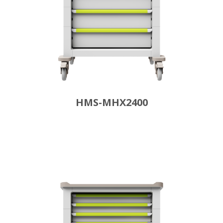
HMS-MHX2400