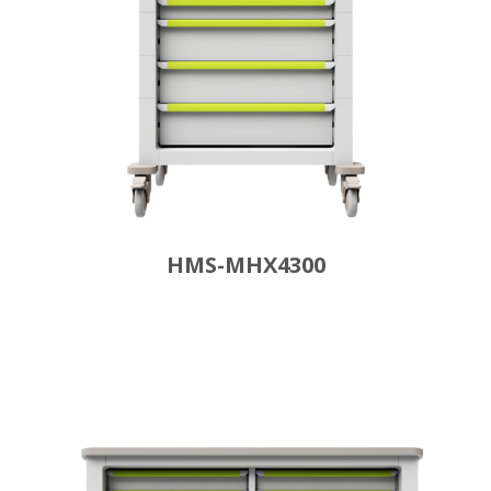
HMS-MHX4300