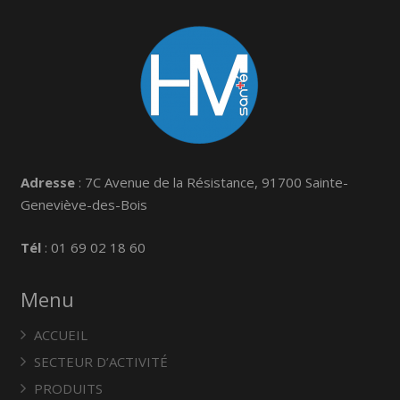
Adresse
: 7C Avenue de la Résistance, 91700 Sainte-
Geneviève-des-Bois
Tél
: 01 69 02 18 60
Menu
ACCUEIL
SECTEUR D’ACTIVITÉ
PRODUITS