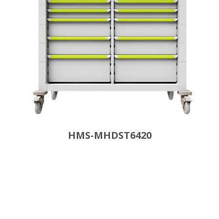
HMS-MHDST6420