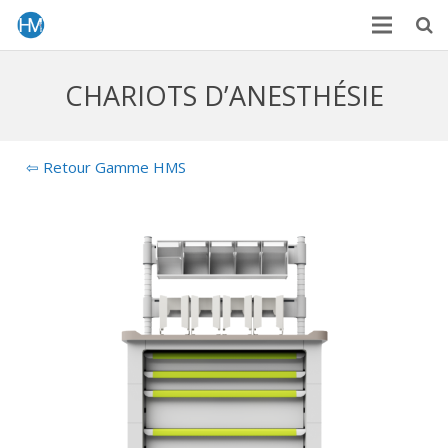
CHARIOTS D’ANESTHÉSIE
⇦ Retour Gamme HMS