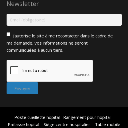
Newsletter
J’autorise le site à me recontacter dans le cadre de
ma demande. Vos informations ne seront
communiquées à aucun tiers.
Poste cueillette hopital
–
Rangement pour hopital
–
Paillasse hopital
–
Siège centre hospitalier
–
Table mobile