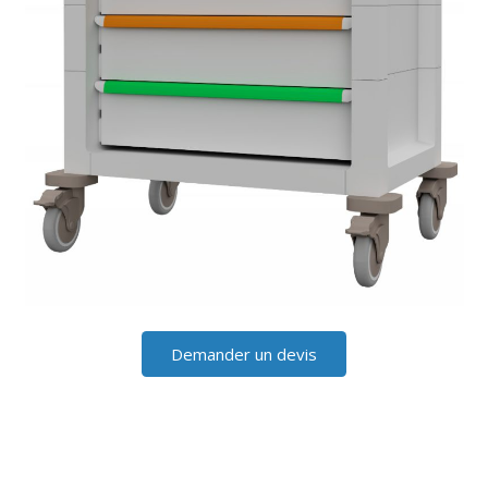
Demander un devis