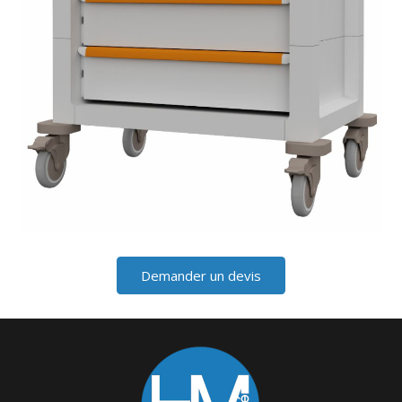
Demander un devis