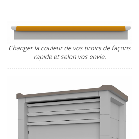
Changer la couleur de vos tiroirs de façons
rapide et selon vos envie.