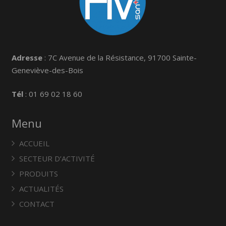
Adresse
: 7C Avenue de la Résistance, 91700 Sainte-
Geneviève-des-Bois
Tél
: 01 69 02 18 60
Menu
ACCUEIL
SECTEUR D’ACTIVITÉ
PRODUITS
ACTUALITÉS
CONTACT