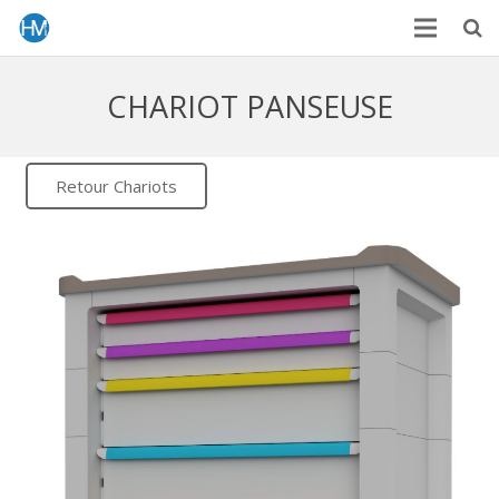
CHARIOT PANSEUSE
Retour Chariots