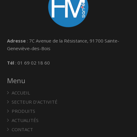
Adresse
: 7C Avenue de la Résistance, 91700 Sainte-
Geneviève-des-Bois
Tél
: 01 69 02 18 60
Menu
ACCUEIL
SECTEUR D’ACTIVITÉ
PRODUITS
ACTUALITÉS
CONTACT