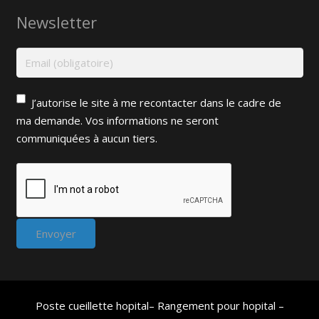
Newsletter
J’autorise le site à me recontacter dans le cadre de
ma demande. Vos informations ne seront
communiquées à aucun tiers.
Poste cueillette hopital
–
Rangement pour hopital
–