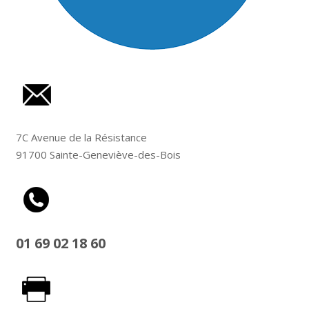
7C Avenue de la Résistance
91700 Sainte-Geneviève-des-Bois
01 69 02 18 60