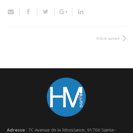
Article suivant
Adresse
: 7C Avenue de la Résistance, 91700 Sainte-