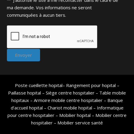
ma demande. Vos informations ne seront
communiquées à aucun tiers.
Poste cueillette hopital
–
Rangement pour hopital
–
Paillasse hopital
–
Siège centre hospitalier
–
Table mobile
hopitaux
–
Armoire mobile centre hospitalier
–
Banque
d’accueil hopital
–
Chariot mobile hopital
–
Informatique
pour centre hospitalier
–
Mobilier hopital
–
Mobilier centre
hospitalier
–
Mobilier service santé