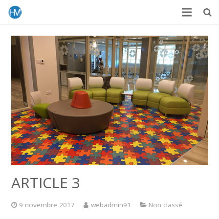
ARTICLE 3
9 novembre 2017
webadmin91
Non classé